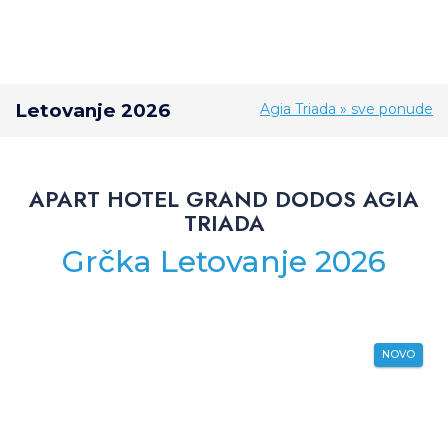
Letovanje 2026
Agia Triada » sve ponude
APART HOTEL GRAND DODOS AGIA
TRIADA
Grčka Letovanje 2026
NOVO