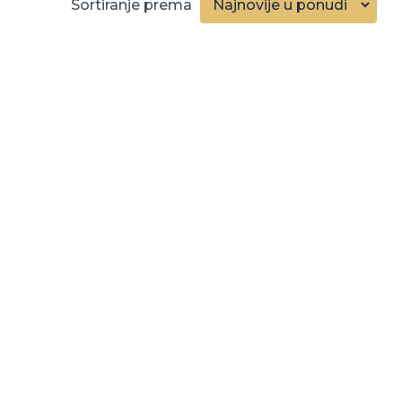
Sortiranje prema