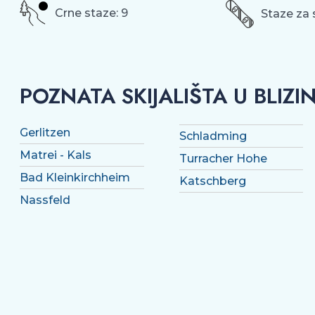
Crne staze: 9
Staze za 
POZNATA SKIJALIŠTA U BLIZIN
Gerlitzen
Schladming
Matrei - Kals
Turracher Hohe
Bad Kleinkirchheim
Katschberg
Nassfeld