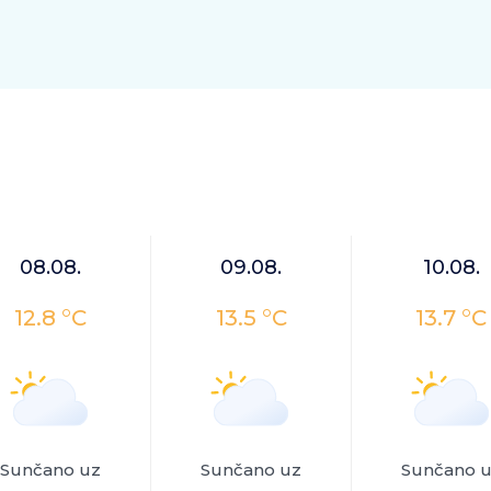
08.08.
09.08.
10.08.
12.8 °C
13.5 °C
13.7 °C
Sunčano uz
Sunčano uz
Sunčano 