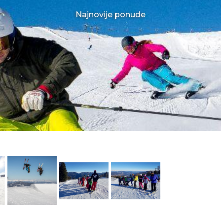
Najnovije ponude