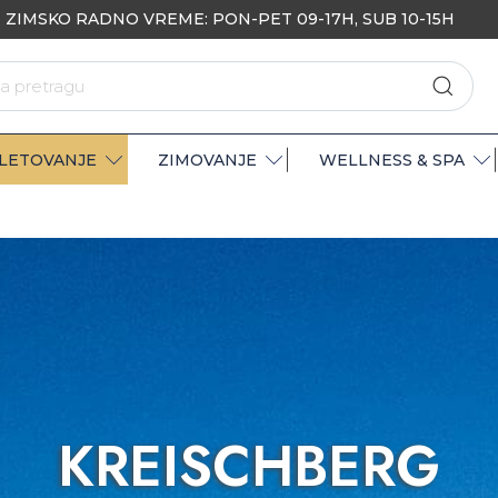
ZIMSKO RADNO VREME: PON-PET 09-17H, SUB 10-15H
LETOVANJE
ZIMOVANJE
WELLNESS & SPA
KREISCHBERG