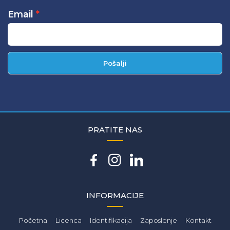
Email
Pošalji
PRATITE NAS
INFORMACIJE
Početna
Licenca
Identifikacija
Zaposlenje
Kontakt