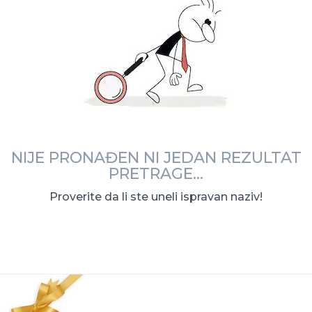
NIJE PRONAĐEN NI JEDAN REZULTAT
PRETRAGE...
Proverite da li ste uneli ispravan naziv!