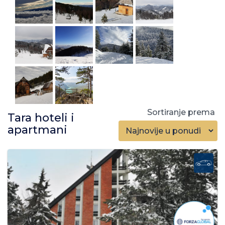
Sortiranje prema
Tara hoteli i
apartmani