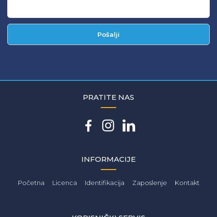
Pošalji
PRATITE NAS
INFORMACIJE
Početna
Licenca
Identifikacija
Zaposlenje
Kontakt