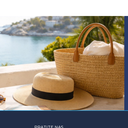
PRATITE NAS