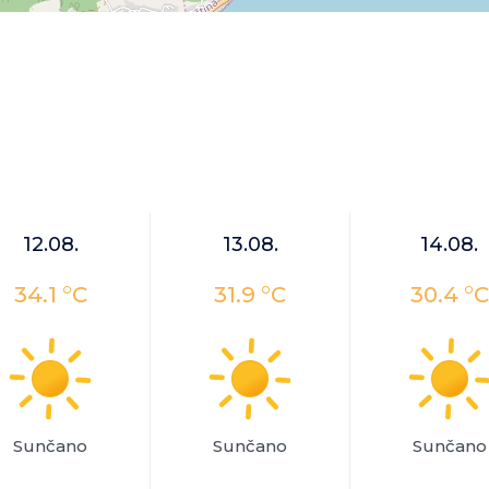
12.08.
13.08.
14.08.
34.1 °C
31.9 °C
30.4 °C
Sunčano
Sunčano
Sunčano