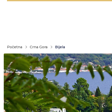
Početna
Crna Gora
Bijela