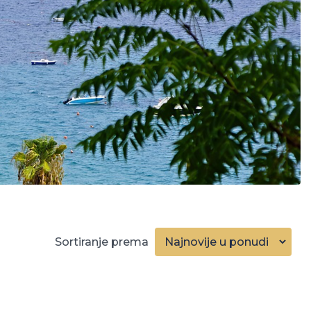
Sortiranje prema