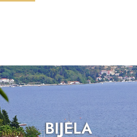
BIJELA