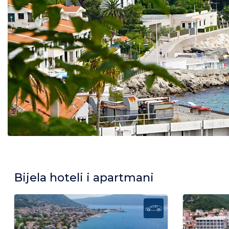
Bijela hoteli i apartmani