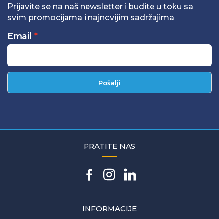
Prijavite se na naš newsletter i budite u toku sa
svim promocijama i najnovijim sadržajima!
Email
Pošalji
PRATITE NAS
INFORMACIJE