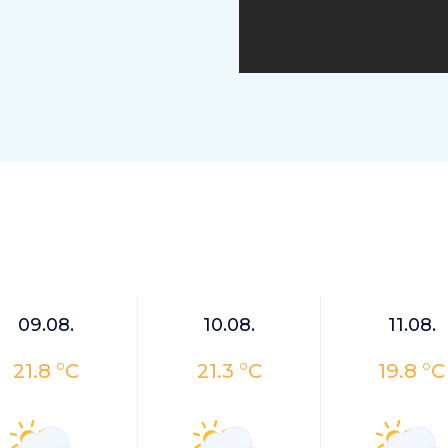
09.08.
10.08.
11.08.
21.8 °C
21.3 °C
19.8 °C