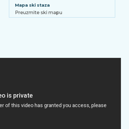
Mapa ski staza
Preuzmite ski mapu