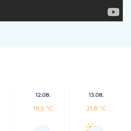
12.08.
13.08.
19.5 °C
21.8 °C