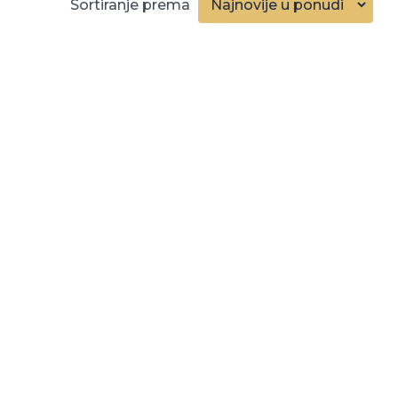
Sortiranje prema