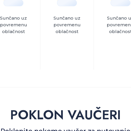
Sunčano uz
Sunčano uz
Sunčano 
povremenu
povremenu
povremen
oblačnost
oblačnost
oblačnos
POKLON VAUČERI