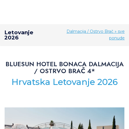
Dalmacija / Ostrvo Brač » sve
Letovanje
2026
ponude
BLUESUN HOTEL BONACA DALMACIJA
/ OSTRVO BRAČ 4*
Hrvatska Letovanje 2026