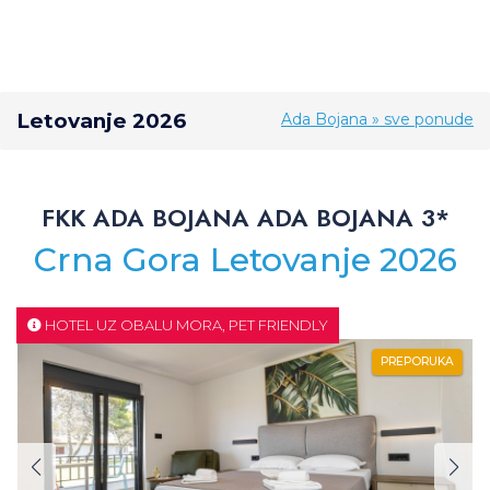
Letovanje 2026
Ada Bojana » sve ponude
FKK ADA BOJANA ADA BOJANA 3*
Crna Gora Letovanje 2026
HOTEL UZ OBALU MORA, PET FRIENDLY
PREPORUKA