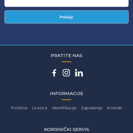
Pošalji
PRATITE NAS
INFORMACIJE
Početna
Licenca
Identifikacija
Zaposlenje
Kontakt
KORISNIČKI SERVIS