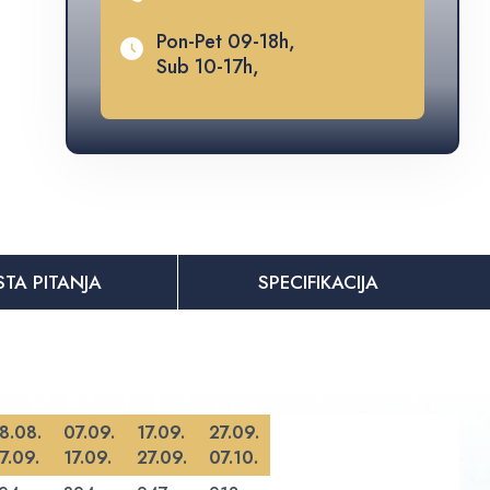
Pon-Pet 09-18h,
Sub 10-17h,
STA PITANJA
SPECIFIKACIJA
8.08.
07.09.
17.09.
27.09.
7.09.
17.09.
27.09.
07.10.