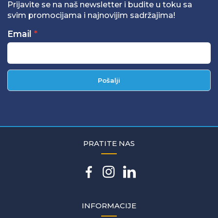
Prijavite se na naš newsletter i budite u toku sa
svim promocijama i najnovijim sadržajima!
Email
Pošalji
PRATITE NAS
INFORMACIJE