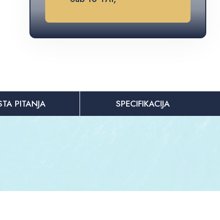
STA PITANJA
SPECIFIKACIJA