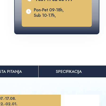
Pon-Pet 09-18h,
Sub 10-17h,
STA PITANJA
SPECIFIKACIJA
7.-17.08.
12.-02.01.