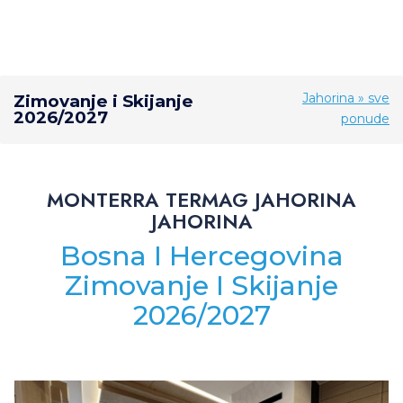
Jahorina » sve
Zimovanje i Skijanje
2026/2027
ponude
MONTERRA TERMAG JAHORINA
JAHORINA
Bosna I Hercegovina
Zimovanje I Skijanje
2026/2027