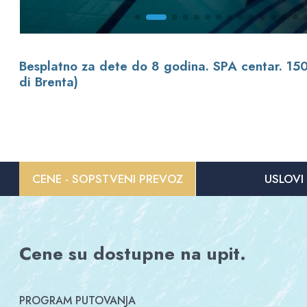
Besplatno za dete do 8 godina. SPA centar. 150
di Brenta)
CENE - SOPSTVENI PREVOZ
USLOVI
Cene su dostupne na upit.
PROGRAM PUTOVANJA