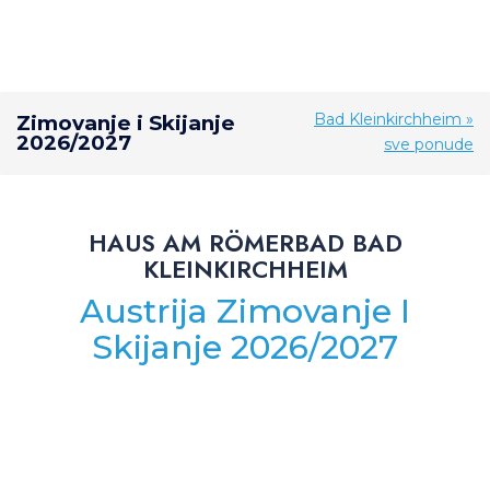
Bad Kleinkirchheim »
Zimovanje i Skijanje
2026/2027
sve ponude
HAUS AM RÖMERBAD BAD
KLEINKIRCHHEIM
Austrija Zimovanje I
Skijanje 2026/2027