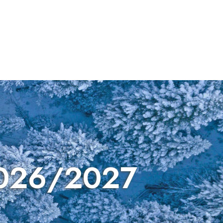
2026/2027