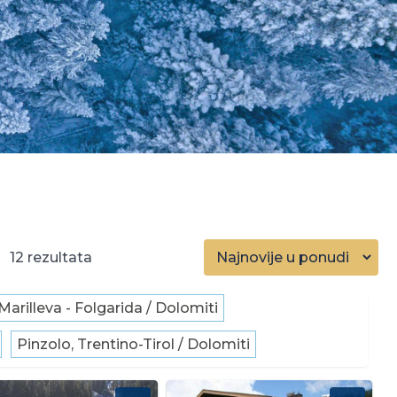
12
Marilleva - Folgarida / Dolomiti
Pinzolo, Trentino-Tirol / Dolomiti