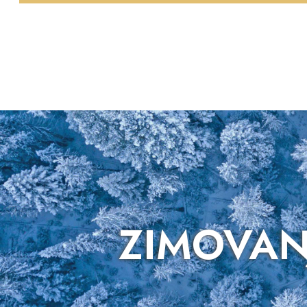
ZIMOVANJ