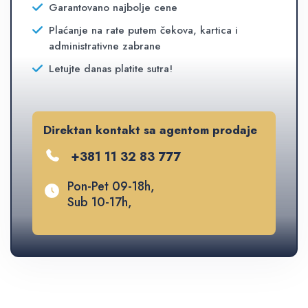
Garantovano najbolje cene
Plaćanje na rate putem čekova, kartica i
administrativne zabrane
Letujte danas platite sutra!
Direktan kontakt sa agentom prodaje
+381 11 32 83 777
Pon-Pet 09-18h,
Sub 10-17h,