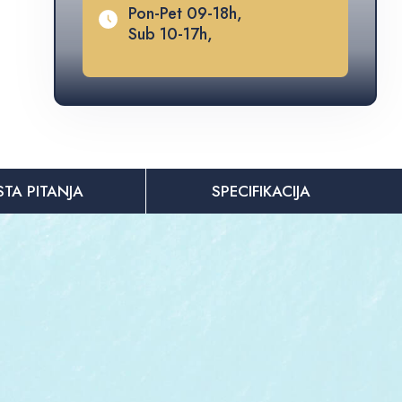
Pon-Pet 09-18h,
Sub 10-17h,
STA PITANJA
SPECIFIKACIJA