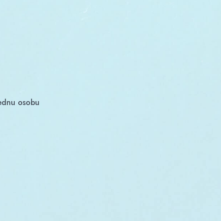
jednu osobu