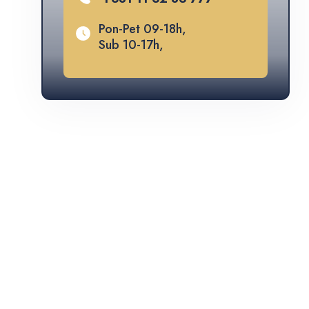
Pon-Pet 09-18h,
Sub 10-17h,