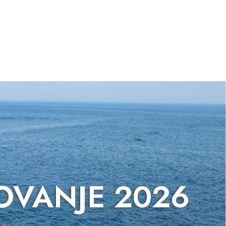
OVANJE 2026