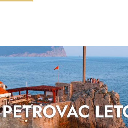
PETROVAC LET