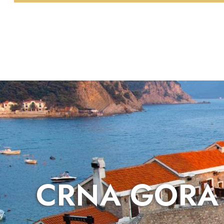
CRNA GORA 