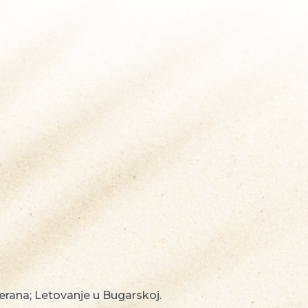
rana; Letovanje u Bugarskoj.